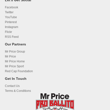
Let's Get Social
Facebook
Twitter
YouTube
Pinterest
Instagram
Flickr
RSS Feed
Our Partners
Mr Price Group
Mr Price
Mr Price Home
Mr Price Sport
Red Cap Foundation
Get In Touch
Contact Us
Terms & Conditions